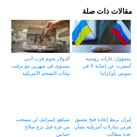
مقالات ذات صلة
مسؤول: غارات روسية
الدولار يحوم قرب أدنى
أسفرت عن إصابة 5 في
مستوى في شهرين مع ترقب
سومي بأوكرانيا
بيانات التضخم الأمريكية
إيران تربط إعادة فتح مضيق
نتنياهو: إسرائيل لن تنسحب
هرمز بتنازلات أمريكية بشأن
من غزة قبل نزع سلاح
عدة مطالب
حماس