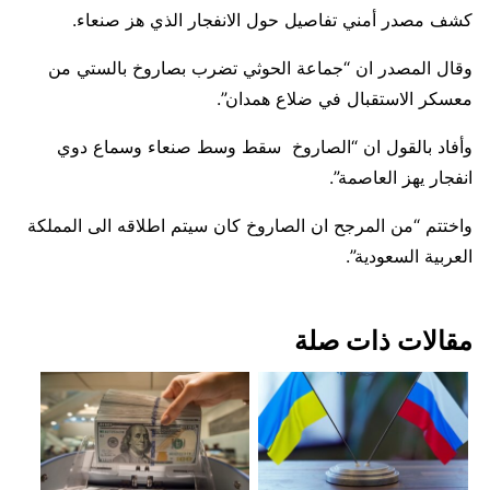
كشف مصدر أمني تفاصيل حول الانفجار الذي هز صنعاء.
وقال المصدر ان “جماعة الحوثي تضرب بصاروخ بالستي من
معسكر الاستقبال في ضلاع همدان”.
وأفاد بالقول ان “الصاروخ سقط وسط صنعاء وسماع دوي
انفجار يهز العاصمة”.
واختتم “من المرجح ان الصاروخ كان سيتم اطلاقه الى المملكة
العربية السعودية”.
مقالات ذات صلة