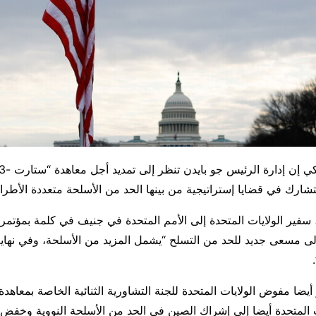
لتشارك في قضايا إستراتيجية من بينها الحد من الأسلحة متعددة الأطر
سفير الولايات المتحدة إلى الأمم المتحدة في جنيف في كلمة بمؤتمر 
لى مسعى جديد للحد من التسلح “يشمل المزيد من الأسلحة، وفي نهاي
المتحدة أيضا إلى إشراك الصين في الحد من الأسلحة النووية وخفض 