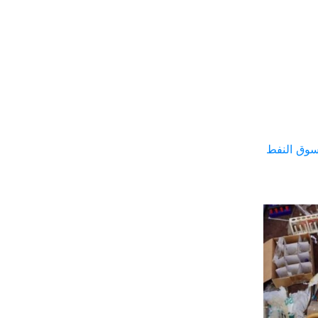
سوق النفط