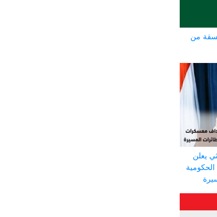
سقة من
ي يعلن
الحكومية
سيرة