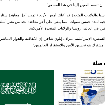
أن تنضم الصين إلينا في هذا المسعى”.
يجية لمدة خمس سنوات، مما يبقي على آخر معاهدة تحد من نشر أسلحة
تين في العالم، روسيا والولايات المتحدة الأمريكية.
سفيرة الإسرائيلية، ميراف إيلون شاحر، إن الاتفاقية والحوار المباشر 
شترك هو تحسين الأمن والاستقرار العالميين”
 صلة