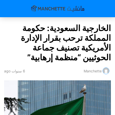
الخارجية السعودية: حكومة
المملكة ترحب بقرار الإدارة
الأمريكية تصنيف جماعة
الحوثيين “منظمة إرهابية”
Manchette
6 سنوات ago