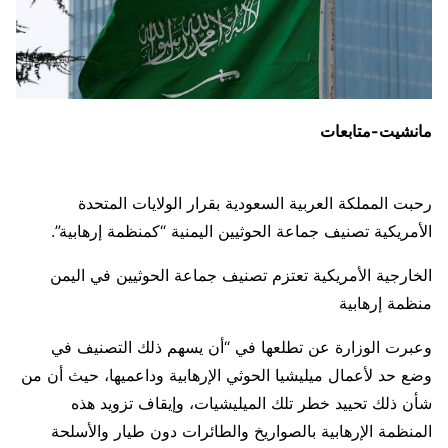
مانشيت-متابعات
رحبت المملكة العربية السعودية بقرار الولايات المتحدة
الأمريكية تصنيف جماعة الحوثيين اليمنية “كمنظمة إرهابية”.
الخارجية الأمريكية تعتزم تصنيف جماعة الحوثيين في اليمن
منظمة إرهابية
وعبرت الوزارة عن تطلعها في “أن يسهم ذلك التصنيف في
وضع حد لأعمال ميليشيا الحوثي الإرهابية وداعميها، حيث أن من
شأن ذلك تحييد خطر تلك الميليشيات، وإيقاف تزويد هذه
المنظمة الإرهابية بالصواريخ والطائرات دون طيار والأسلحة