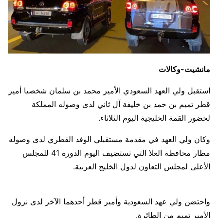
مانشيت-وكالات
استقبل ولي العهد السعودي الأمير محمد بن سلمان شخصيا أمير
قطر تميم بن حمد بن خليفة آل ثاني لدى وصوله المملكة
لحضور القمة الخليجية اليوم الثلاثاء.
وكان ولي العهد في مقدمة مستقبلي الوفد القطري لدى وصوله
مطار محافظة العلا التي تستضيف اليوم الدورة 41 للمجلس
الأعلى لمجلس التعاون لدول الخليج العربية.
واحتضن ولي عهد السعودية وأمير قطر أحدهما الآخر لدى نزول
الأمير تميم من الطائرة.