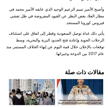
وأصبح الأمير تميم الزعيم الوحيد الذي عانقه الأمير محمد في
مطار العلا، بغض النظر عن القيود المفروضة في ظل تفشي
فيروس كورونا المستجد.
يأتي ذلك غداة توصل السعودية وقطر إلى اتفاق على استئناف
الرحلات الجوية وإعادة فتح الحدود البرية والبحرية، وسط
توقعات بالإعلان خلال قمة اليوم عن إنهاء الخلاف المستمر منذ
عام 2017 بين الدوحة وجيرانها.
مقالات ذات صلة