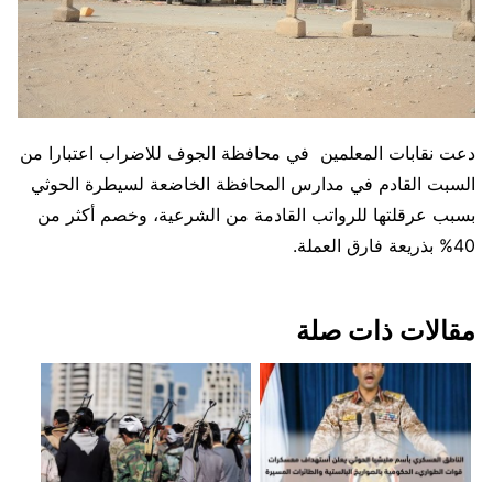
دعت نقابات المعلمين في محافظة الجوف للاضراب اعتبارا من
السبت القادم في مدارس المحافظة الخاضعة لسيطرة الحوثي
بسبب عرقلتها للرواتب القادمة من الشرعية، وخصم أكثر من
40% بذريعة فارق العملة.
مقالات ذات صلة