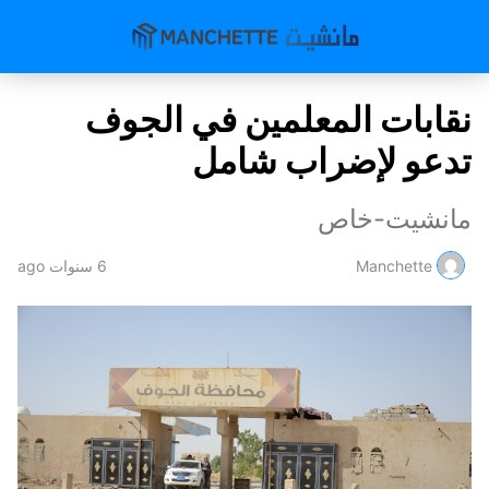
نقابات المعلمين في الجوف
تدعو لإضراب شامل
مانشيت-خاص
Manchette
6 سنوات ago