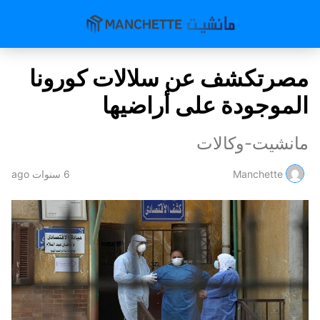
مصرتكشف عن سلالات كورونا
الموجودة على أراضيها
مانشيت-وكالات
Manchette
6 سنوات ago