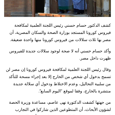
كشف الدكتور حسام حسني رئيس اللجنة العلمية لمكافحة
فيروس كورونا المستجد بوزارة الصحة والسكان المصرية، أن
مصر بها ثلاث سلالات من فيروس كورونا منها واحدة ضعيفة.
وأكد حسام حسني أنه لا صحة لوجود سلالات جديدة للفيروس
ظهرت داخل مصر.
وقال رئيس اللجنة العلمية لمكافحة فيروس كورونا إن مصر لن
تسمح بدخول أي شخص من الخارج إلا بعد إجراء مسحة للتأكد
من سلبية التحاليل، وعدم الاختلاط ودخول أي سلالة جديدة
منتشرة بالخارج، وفقا لموقع “اليوم السابع”.
من جهتها كشفت الدكتورة نهى عاصم، مساعدة وزيرة الحصة
لشؤون الأبحاث، أن المتطوعين الذين شاركوا في التجارب