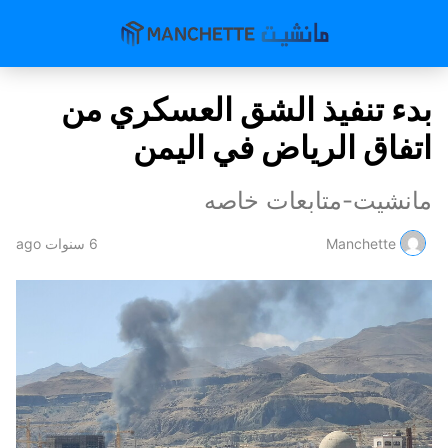
بدء تنفيذ الشق العسكري من
اتفاق الرياض في اليمن
مانشيت-متابعات خاصه
Manchette
6 سنوات ago