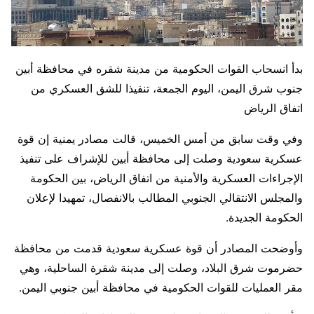
بدأ انسحاب القوات الحكومية من مدينة شقره في محافظة أبين
جنوب شرق اليمن، اليوم الجمعة، تنفيذا للشق العسكري من
اتفاق الرياض
وفي وقت سابق من أمس الخميس، قالت مصادر يمنية إن قوة
عسكرية سعودية وصلت إلى محافظة أبين للإشراف على تنفيذ
الإجراءات العسكرية والأمنية من اتفاق الرياض، بين الحكومة
والمجلس الانتقالي الجنوبي المطالب بالانفصال، تمهيدا لإعلان
الحكومة الجديدة.
وأوضحت المصادر أن قوة عسكرية سعودية قدمت من محافظة
حضرموت شرق البلاد، وصلت إلى مدينة شقرة الساحلية، وهي
مقر العمليات للقوات الحكومية في محافظة أبين جنوبي اليمن.