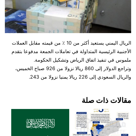
الريال اليمني يستعيد أكثر من 10 ٪ من قيمته مقابل العملات
الأجنبية الرئيسية المتداولة في تعاملات الجمعة مدفوعا بتقدم
ملموس في تنفيذ اتفاق الرياض وتشكيل الحكومة.
وتراجع الدولار إلى 860 ريالا نزولا من 926 صباح الخميس،
والريال السعودي إلى 226 ريالا يمنيا نزولا من 243.
مقالات ذات صلة