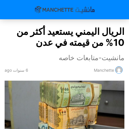
الريال اليمني يستعيد أكثر من
10% من قيمته في عدن
مانشيت-متابعات خاصه
Manchette
6 سنوات ago