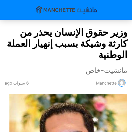
وزير حقوق الإنسان يحذر من
كارثة وشيكة بسبب إنهيار العملة
الوطنية
مانشيت-خاص
Manchette
6 سنوات ago