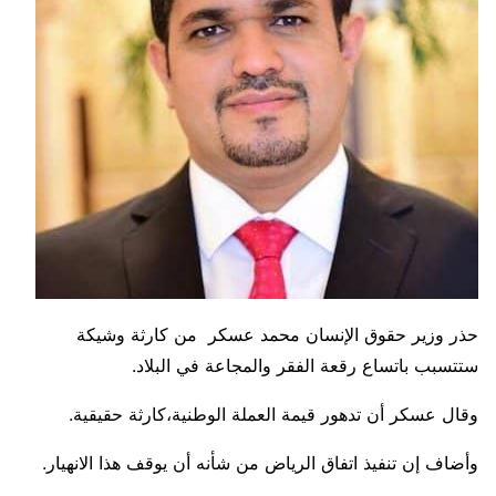
حذر وزير حقوق الإنسان محمد عسكر من كارثة وشيكة
ستتسبب باتساع رقعة الفقر والمجاعة في البلاد.
وقال عسكر أن تدهور قيمة العملة الوطنية،كارثة حقيقية.
وأضاف إن تنفيذ اتفاق الرياض من شأنه أن يوقف هذا الانهيار.