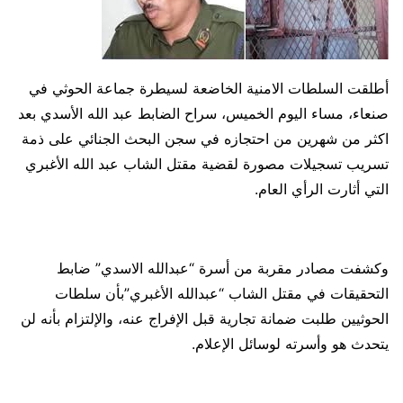
أطلقت السلطات الامنية الخاضعة لسيطرة جماعة الحوثي في
صنعاء، مساء اليوم الخميس، سراح الضابط عبد الله الأسدي بعد
اكثر من شهرين من احتجازه في سجن البحث الجنائي على ذمة
تسريب تسجيلات مصورة لقضية مقتل الشاب عبد الله الأغبري
التي أثارت الرأي العام.
وكشفت مصادر مقربة من أسرة “عبدالله الاسدي” ضابط
التحقيقات في مقتل الشاب “عبدالله الأغبري”بأن سلطات
الحوثيين طلبت ضمانة تجارية قبل الإفراج عنه، والإلتزام بأنه لن
يتحدث هو وأسرته لوسائل الإعلام.