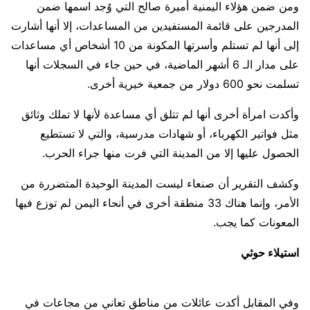
ومن ضمن هؤلاء اليمنية أميرة صالح التي وُجد اسمها ضمن
المدرجين على قائمة المستفيدين من المساعدات، إلا أنها أشارت
إلى أنها لم تستلم وأسرتها المكونة من 10 أشخاص أي مساعدات
على مدار الـ 6 أشهر الماضية، في حين جاء في السجلات أنها
تسلمت نحو 600 دولار من جمعية خيرية أخرى.
وأكدت امرأة أخرى أنها لم تتلق أي مساعدة لأنها لا تملك وثائق
مثل فواتير الكهرباء، أو شهادات مدرسية، والتي لا تستطيع
الحصول عليها إلا من المدينة التي فرت منها جراء الحرب.
وكشف التقرير أن صنعاء ليست المدينة الوحيدة المتضررة من
الأمر، وإنما هناك 33 منطقة أخرى في أنحاء اليمن لم توزع فيها
المعونات كما يجب.
استيلاء حوثي
وفي المقابل أكدت عائلات من مناطق تعاني من مجاعات في