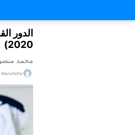
2020)
محمد منصو
Manchette