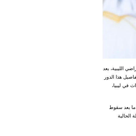
ي الليبية، بعد
اصيل هذا الدور
ث في ليبيا،
 ما بعد سقوط
 وهي المرحلة الحالية