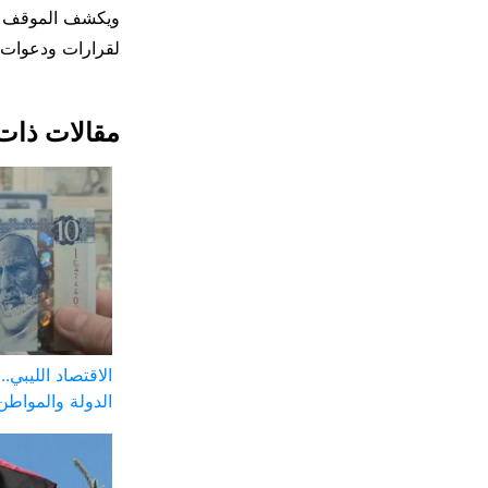
ويكشف الموقف الت
لقرارات ودعوات ا
مقالات ذات
الاقتصاد الليبي.
الدولة والمواطن