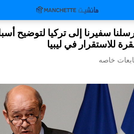
رسلنا سفيرنا إلى تركيا لتوضيح أسب
رة للاستقرار في ليبيا
بعات خاصه